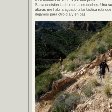
Sabia decisión la de irnos a los coches. Una su
alturas me habría aguado la fantástica ruta qu
dejamos para otro día y en paz.