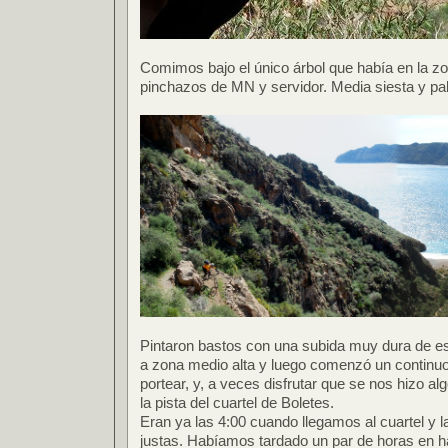
Comimos bajo el único árbol que había en la 
pinchazos de MN y servidor. Media siesta y pal
Pintaron bastos con una subida muy dura de es
a zona medio alta y luego comenzó un continu
portear, y, a veces disfrutar que se nos hizo al
la pista del cuartel de Boletes.
Eran ya las 4:00 cuando llegamos al cuartel y 
justas. Habíamos tardado un par de horas en 