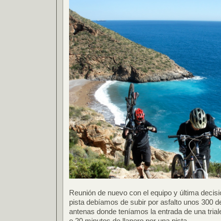
Reunión de nuevo con el equipo y última decisió
pista debíamos de subir por asfalto unos 300 
antenas donde teníamos la entrada de una tria
o 20 minutos de llanero por una pista.