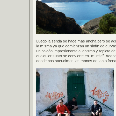
Luego la senda se hace más ancha pero se agra
la misma ya que comienzan un sinfín de curvas
un balcón impresionante al abismo y repleta de
cualquier susto se convierte en “muelte”. Acaba
donde nos sacudimos las manos de tanto frena