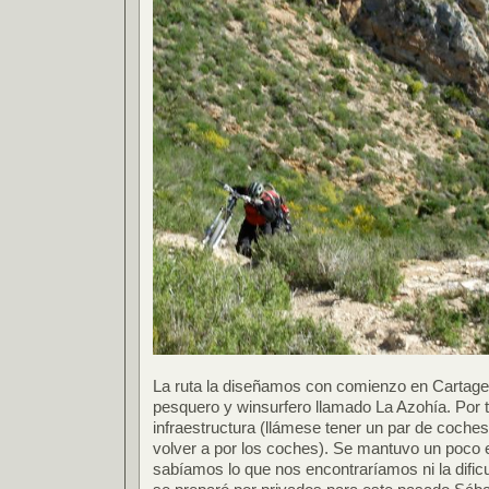
La ruta la diseñamos con comienzo en Cartagen
pesquero y winsurfero llamado La Azohía. Por
infraestructura (llámese tener un par de coches
volver a por los coches). Se mantuvo un poco 
sabíamos lo que nos encontraríamos ni la dific