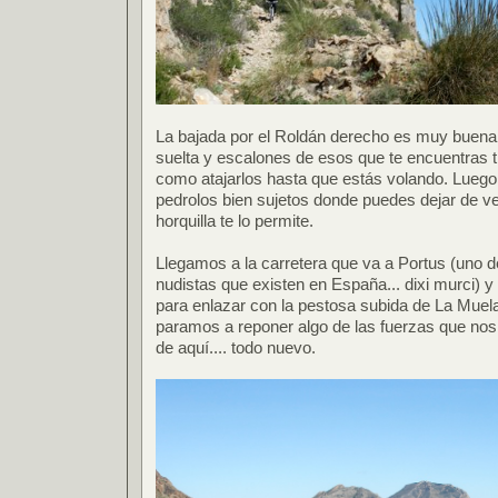
La bajada por el Roldán derecho es muy buen
suelta y escalones de esos que te encuentras t
como atajarlos hasta que estás volando. Luego 
pedrolos bien sujetos donde puedes dejar de ve
horquilla te lo permite.
Llegamos a la carretera que va a Portus (uno 
nudistas que existen en España... dixi murci) y
para enlazar con la pestosa subida de La Muela 
paramos a reponer algo de las fuerzas que nos h
de aquí.... todo nuevo.