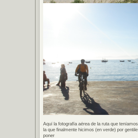
Aquí la fotografía aérea de la ruta que teníamos
la que finalmente hicimos (en verde) por genti
poner