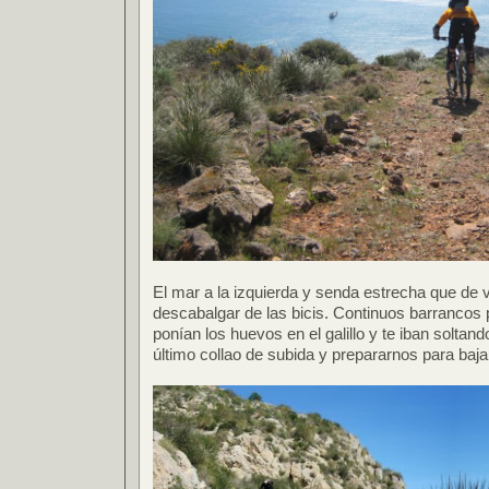
El mar a la izquierda y senda estrecha que de
descabalgar de las bicis. Continuos barrancos p
ponían los huevos en el galillo y te iban soltand
último collao de subida y prepararnos para baja