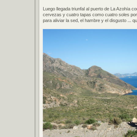
Luego llegada triunfal al puerto de La Azohía c
cervezas y cuatro tapas como cuatro soles por
para aliviar la sed, el hambre y el disgusto ... qu