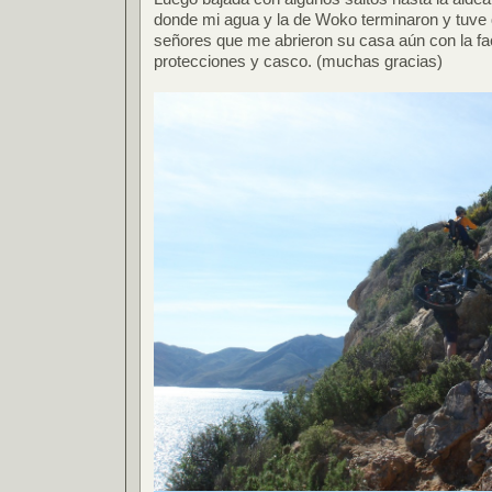
donde mi agua y la de Woko terminaron y tuve 
señores que me abrieron su casa aún con la fa
protecciones y casco. (muchas gracias)