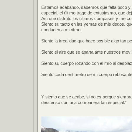
Estamos acabando, sabemos que falta poco y e
especial, el último trago de entusiasmo, que de
Así que disfruto los últimos compases y me con
Siento su tacto en las yemas de mis dedos, que
conducen a mi ritmo.
Siento la irrealidad que hace posible algo tan pe
Siento el aire que se aparta ante nuestros mov
Siento su cuerpo rozando con el mío al despla
Siento cada centímetro de mi cuerpo rebosant
Y siento que se acabe, si no es porque siempre 
descenso con una compañera tan especial."