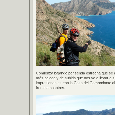
Comienza bajando por senda estrecha que se
más pelada y de subida que nos va a llevar a s
impresionantes con la Casa del Comandante a
frente a nosotros.