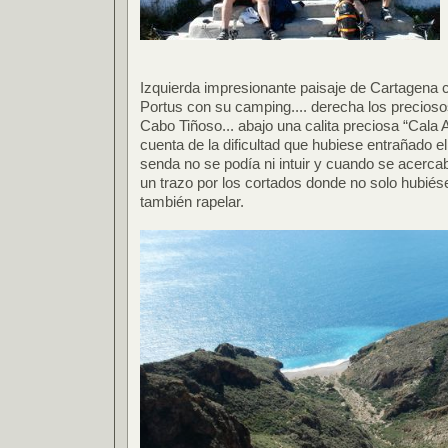
Izquierda impresionante paisaje de Cartagena c
Portus con su camping.... derecha los precioso
Cabo Tiñoso... abajo una calita preciosa “Cala 
cuenta de la dificultad que hubiese entrañado el
senda no se podía ni intuir y cuando se acercab
un trazo por los cortados donde no solo hubiés
también rapelar.