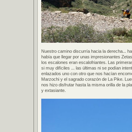
Nuestro camino discurría hacia la derecha... hac
había que llegar por unas impresionantes Zetas
los escalones eran escalofriantes. Las primer
si muy difíciles ... las últimas ni se podían int
enlazados uno con otro que nos hacían encome
Marzochi y el sagrado corazón de La Pike. Lue
nos hizo disfrutar hasta la misma orilla de la pl
y extasiante.