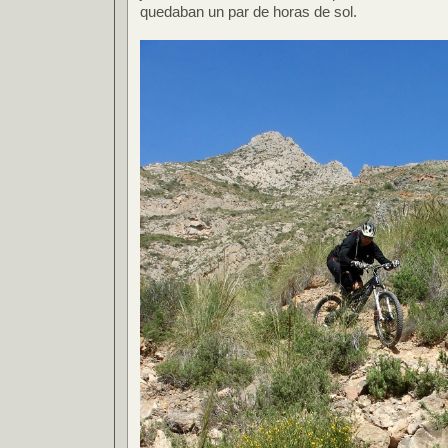
quedaban un par de horas de sol.