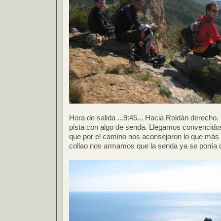
Hora de salida ...9:45... Hacia Roldán derecho.
pista con algo de senda. Llegamos convencido
que por el camino nos aconsejaron lo que más
collao nos armamos que la senda ya se ponía 