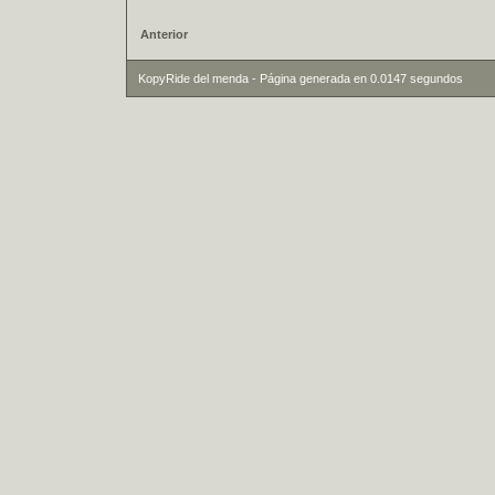
Anterior
KopyRide del menda - Página generada en 0.0147 segundos