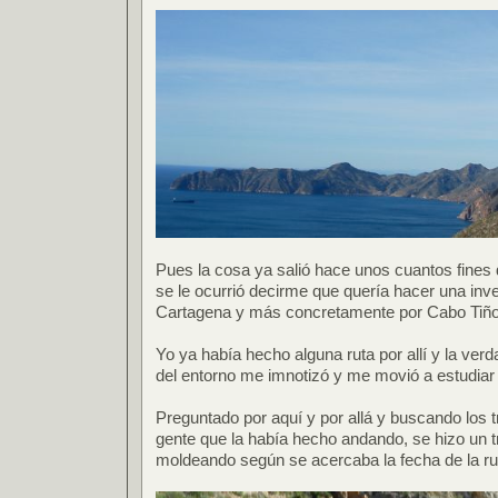
Pues la cosa ya salió hace unos cuantos fine
se le ocurrió decirme que quería hacer una inv
Cartagena y más concretamente por Cabo Tiñ
Yo ya había hecho alguna ruta por allí y la ver
del entorno me imnotizó y me movió a estudiar
Preguntado por aquí y por allá y buscando los t
gente que la había hecho andando, se hizo un tr
moldeando según se acercaba la fecha de la ru