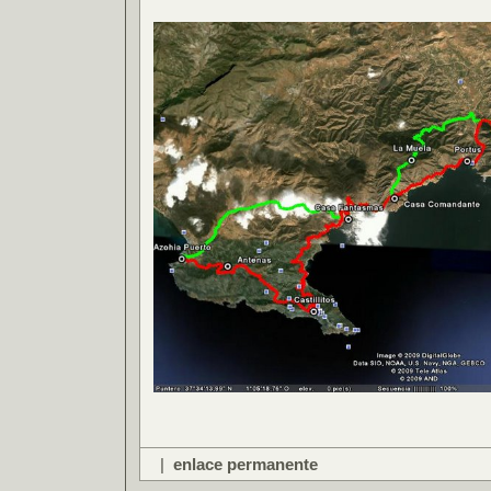
|
enlace permanente