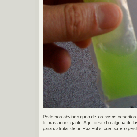
Podemos obviar alguno de los pasos descritos
lo más aconsejable. Aquí describo alguna de la
para disfrutar de un PoxiPol si que por ello p