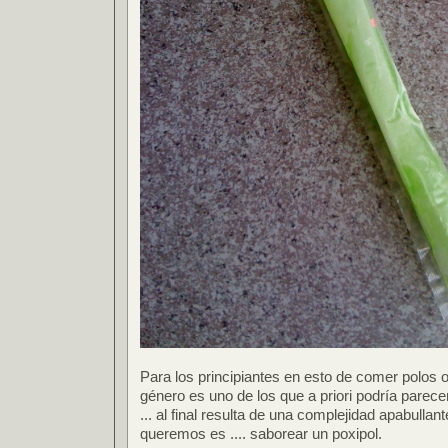
Para los principiantes en esto de comer polos o
género es uno de los que a priori podría parece
... al final resulta de una complejidad apabullan
queremos es .... saborear un poxipol.