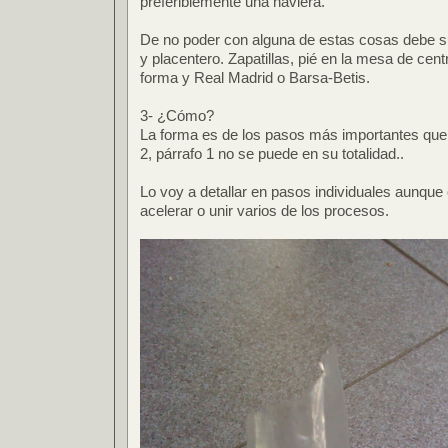
preferiblemente una naviera.
De no poder con alguna de estas cosas debe sus
y placentero. Zapatillas, pié en la mesa de cen
forma y Real Madrid o Barsa-Betis.
3- ¿Cómo?
La forma es de los pasos más importantes que 
2, párrafo 1 no se puede en su totalidad..
Lo voy a detallar en pasos individuales aunque
acelerar o unir varios de los procesos.