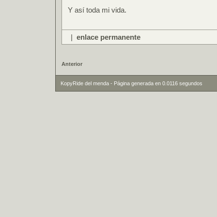
Y así toda mi vida.
|
enlace permanente
Anterior
KopyRide del menda - Página generada en 0.0116 segundos