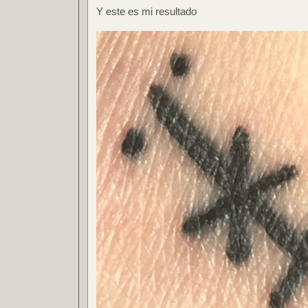
Y este es mi resultado