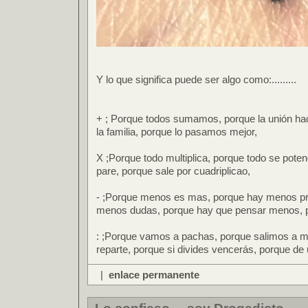
Y lo que significa puede ser algo como:.........
+ ; Porque todos sumamos, porque la unión ha
la familia, porque lo pasamos mejor,
X ;Porque todo multiplica, porque todo se pote
pare, porque sale por cuadriplicao,
- ;Porque menos es mas, porque hay menos p
menos dudas, porque hay que pensar menos, po
: ;Porque vamos a pachas, porque salimos a m
reparte, porque si divides vencerás, porque de 
|
enlace permanente