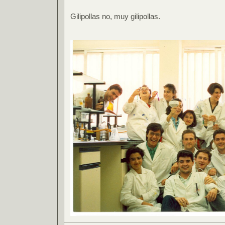
Gilipollas no, muy gilipollas.