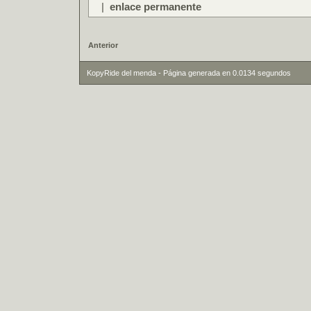
|
enlace permanente
Anterior
KopyRide del menda - Página generada en 0.0134 segundos