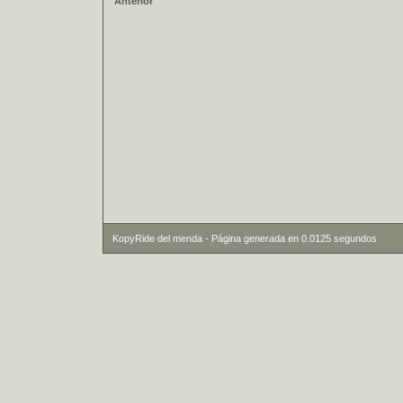
Anterior
KopyRide del menda - Página generada en 0.0125 segundos