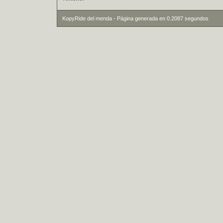
KopyRide del menda - Página generada en 0.2087 segundos