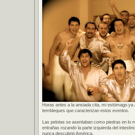
Horas antes a la ansiada cita, mi estómago ya
tembleques que caracterizan estos eventos.
Las pelotas se asentaban como piedras en lo 
entrañas rozando la parte izquierda del intestin
nunca descubrió América.