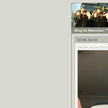
Blog de Manolico: "
23 DE JULIO
miércoles, 19 junio, 2024,