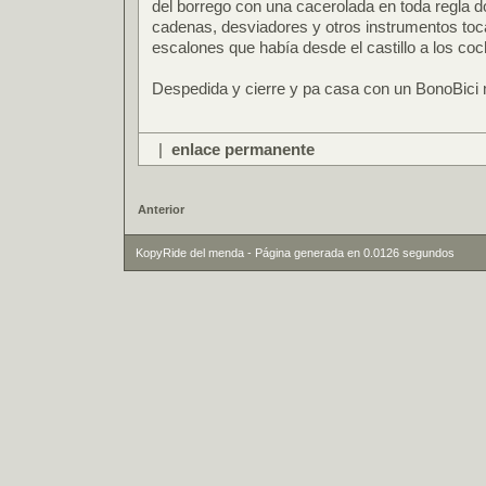
del borrego con una cacerolada en toda regla 
cadenas, desviadores y otros instrumentos toca
escalones que había desde el castillo a los coc
Despedida y cierre y pa casa con un BonoBici
|
enlace permanente
Anterior
KopyRide del menda - Página generada en 0.0126 segundos