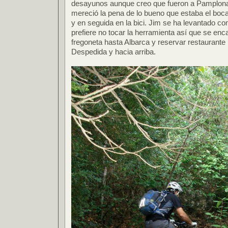
desayunos aunque creo que fueron a Pamplona
mereció la pena de lo bueno que estaba el boca
y en seguida en la bici. Jim se ha levantado c
prefiere no tocar la herramienta así que se enca
fregoneta hasta Albarca y reservar restaurante 
Despedida y hacia arriba.