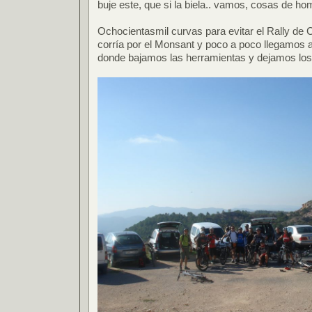
buje este, que si la biela.. vamos, cosas de ho
Ochocientasmil curvas para evitar el Rally de 
corría por el Monsant y poco a poco llegamos a
donde bajamos las herramientas y dejamos los