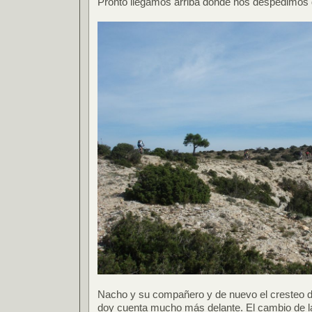
Pronto llegamos arriba donde nos despedimos
Nacho y su compañero y de nuevo el cresteo d
doy cuenta mucho más delante. El cambio de la