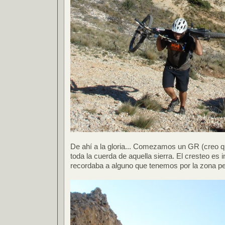
De ahí a la gloria... Comezamos un GR (creo qu
toda la cuerda de aquella sierra. El cresteo es
recordaba a alguno que tenemos por la zona p