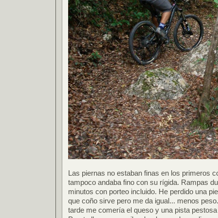
Las piernas no estaban finas en los primeros 
tampoco andaba fino con su rígida. Rampas du
minutos con porteo incluido. He perdido una pi
que coño sirve pero me da igual... menos peso.
tarde me comería el queso y una pista pestosa