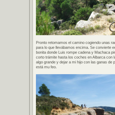
Pronto retomamos el camino cogiendo unas ram
para lo que llevábamos encima. Se convierte 
bonita donde Luis rompe cadena y Machaca pi
corto trámite hasta los coches en Albarca con
algo grande y dejar a mi hijo con las ganas de 
está mu feo.