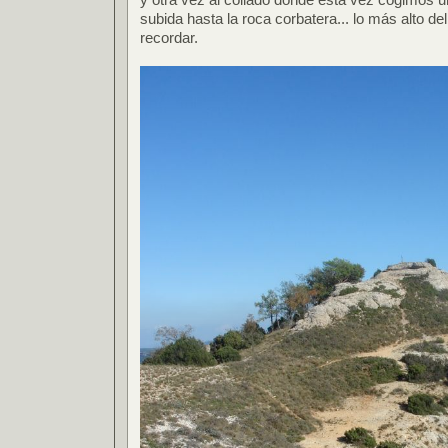
subida hasta la roca corbatera... lo más alto d
recordar.