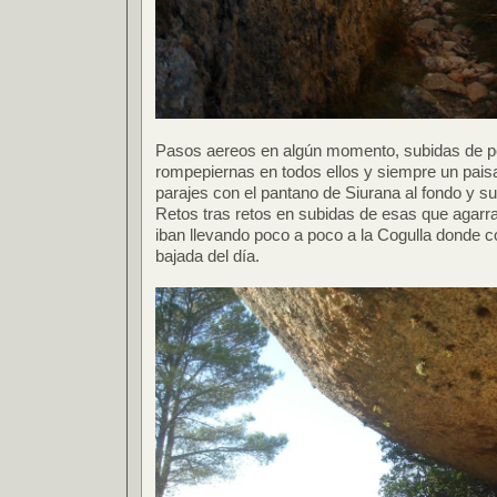
Pasos aereos en algún momento, subidas de po
rompepiernas en todos ellos y siempre un pais
parajes con el pantano de Siurana al fondo y su
Retos tras retos en subidas de esas que agarr
iban llevando poco a poco a la Cogulla donde 
bajada del día.