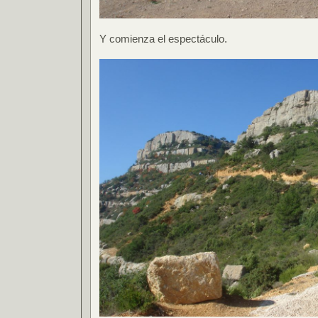
Y comienza el espectáculo.