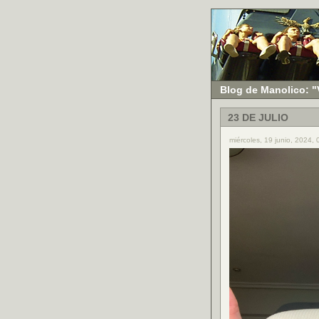
Blog de Manolico: "
23 DE JULIO
miércoles, 19 junio, 2024,