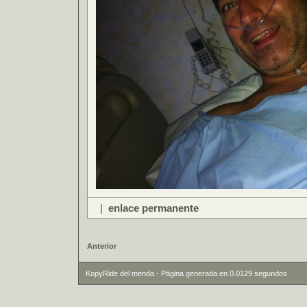
|
enlace permanente
Anterior
KopyRide del menda - Página generada en 0.0129 segundos