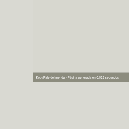
KopyRide del menda - Página generada en 0.013 segundos