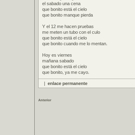
el sabado una cena
que bonito está el cielo
que bonito manque pierda
Y el 12 me hacen pruebas
me meten un tubo con el culo
que bonito está el cielo
que bonito cuando me lo mentan.
Hoy es viernes
mañana sabado
que bonito está el cielo
que bonito, ya me cayo.
|
enlace permanente
Anterior