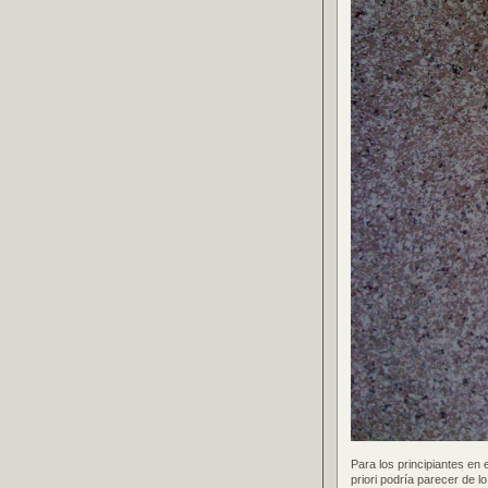
Para los principiantes en
priori podría parecer de lo