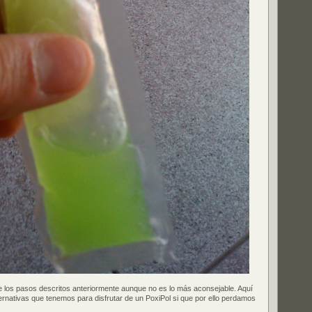
 los pasos descritos anteriormente aunque no es lo más aconsejable. Aquí
ternativas que tenemos para disfrutar de un PoxiPol si que por ello perdamos