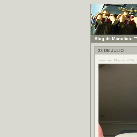
Blog de Manolico: "
23 DE JULIO
miércoles, 19 junio, 2024,