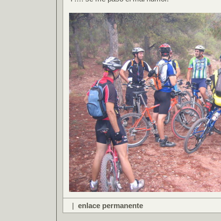
|
enlace permanente