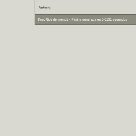
Anterior
KopyRide del menda - Página generada en 0.0131 segundos