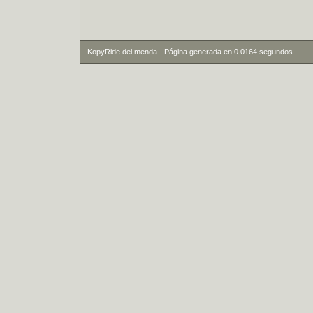
KopyRide del menda - Página generada en 0.0164 segundos