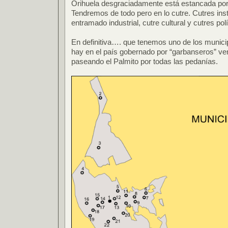
Orihuela desgraciadamente está estancada por 
Tendremos de todo pero en lo cutre. Cutres inst
entramado industrial, cutre cultural y cutres polí
En definitiva…. que tenemos uno de los munic
hay en el país gobernado por “garbanseros” ve
paseando el Palmito por todas las pedanías.