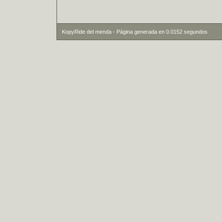
KopyRide del menda - Página generada en 0.0152 segundos