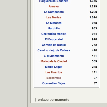
|
enlace permanente