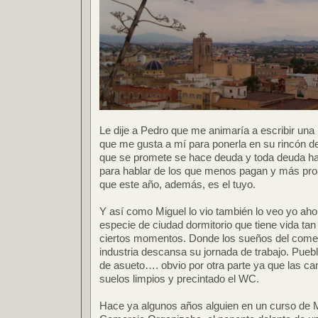
Le dije a Pedro que me animaría a escribir una
que me gusta a mí para ponerla en su rincón de
que se promete se hace deuda y toda deuda ha
para hablar de los que menos pagan y más pro
que este año, además, es el tuyo.
Y así como Miguel lo vio también lo veo yo aho
especie de ciudad dormitorio que tiene vida tan
ciertos momentos. Donde los sueños del comerc
industria descansa su jornada de trabajo. Puebl
de asueto…. obvio por otra parte ya que las c
suelos limpios y precintado el WC.
Hace ya algunos años alguien en un curso de 