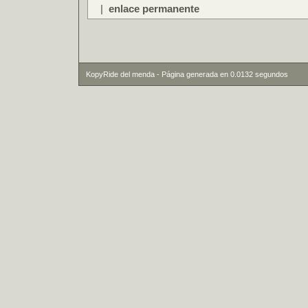
|
enlace permanente
KopyRide del menda - Página generada en 0.0132 segundos