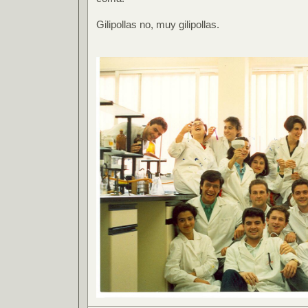
Gilipollas no, muy gilipollas.