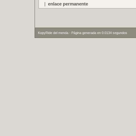
|
enlace permanente
KopyRide del menda - Página generada en 0.0134 segundos