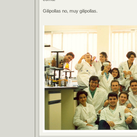
Gilipollas no, muy gilipollas.